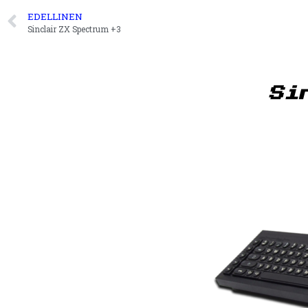
EDELLINEN
Sinclair ZX Spectrum +3
Si