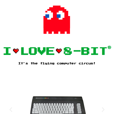
It's the flying computer circus!